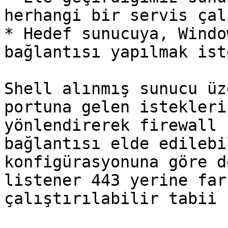
herhangi bir servis çal
* Hedef sunucuya, Windo
bağlantısı yapılmak ist
Shell alınmış sunucu üz
portuna gelen istekleri
yönlendirerek firewall 
bağlantısı elde edilebi
konfigürasyonuna göre d
listener 443 yerine far
çalıştırılabilir tabii k